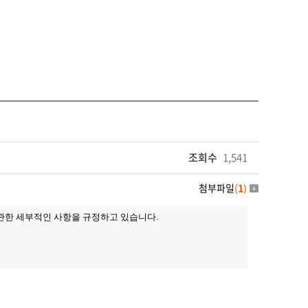
조회수
1,541
첨부파일
(
1
)
 관한 세부적인 사항을 규정하고 있습니다
.