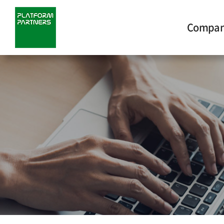
Compa