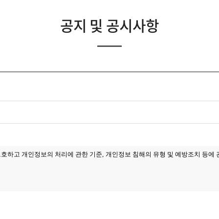
공지 및 공시사항
보호하고 개인정보의 처리에 관한 기준
,
개인정보 침해의 유형 및 예방조치 등에