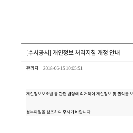
[수시공시] 개인정보 처리지침 개정 안내
관리자
2018-06-15 10:05:51
개인정보보호법 등 관련 법령에 의거하여 개인정보 및 권익을 
첨부파일을 참조하여 주시기 바랍니다
.