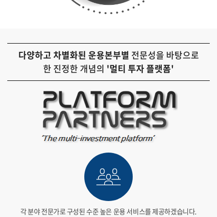
다양하고 차별화된 운용본부별
전문성을 바탕으로
한
진정한 개념의
'멀티 투자 플랫폼'
각 분야 전문가로 구성된 수준 높은
운용 서비스를 제공하겠습니다.