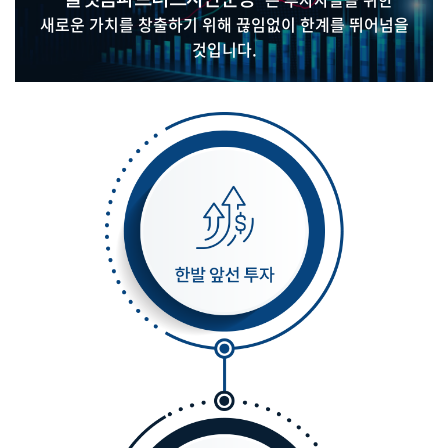
새로운 가치를 창출하기 위해 끊임없이 한계를 뛰어넘을
것입니다.