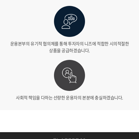
운용본부의 유기적 협의체를 통해 투자자의 니즈에
적합한 시의적절한
상품을 공급하겠습니다.
사회적 책임을 다하는 선량한 운용자의 본분에 충실하겠습니다.