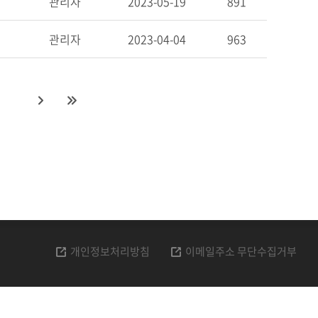
관리자
2023-05-19
891
관리자
2023-04-04
963
0
개인정보처리방침
이메일주소 무단수집거부