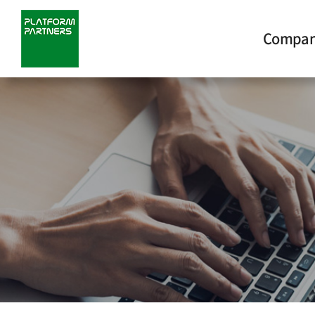
Compa