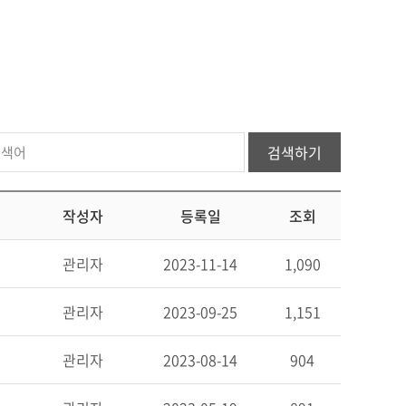
검색하기
작성자
등록일
조회
관리자
2023-11-14
1,090
관리자
2023-09-25
1,151
관리자
2023-08-14
904