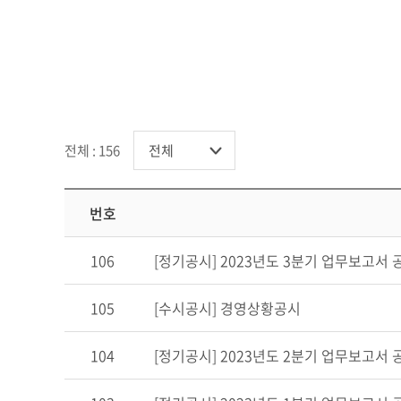
전체 : 156
번호
106
[정기공시] 2023년도 3분기 업무보고서 
105
[수시공시] 경영상황공시
104
[정기공시] 2023년도 2분기 업무보고서 