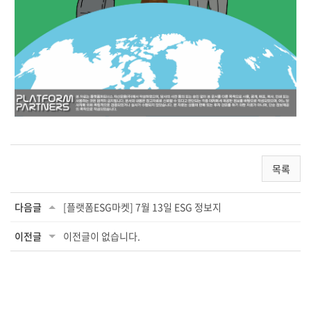
목록
다음글
[플랫폼ESG마켓] 7월 13일 ESG 정보지
이전글
이전글이 없습니다.